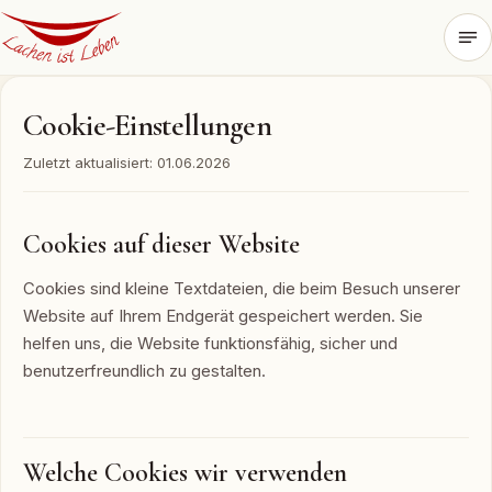
Zum
Inhalt
springen
Cookie-Einstellungen
Zuletzt aktualisiert: 01.06.2026
Cookies auf dieser Website
Cookies sind kleine Textdateien, die beim Besuch unserer
Website auf Ihrem Endgerät gespeichert werden. Sie
helfen uns, die Website funktionsfähig, sicher und
benutzerfreundlich zu gestalten.
Welche Cookies wir verwenden