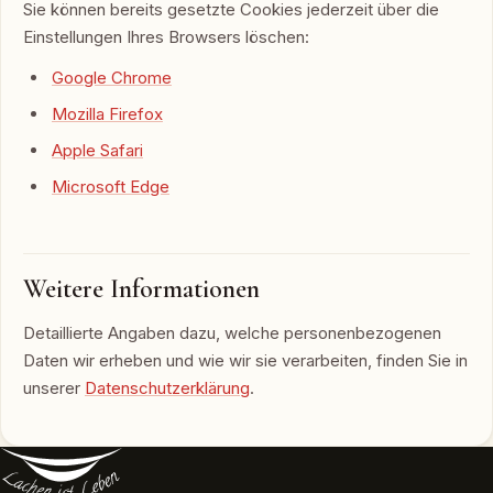
Sie können bereits gesetzte Cookies jederzeit über die
Einstellungen Ihres Browsers löschen:
Google Chrome
Mozilla Firefox
Apple Safari
Microsoft Edge
Weitere Informationen
Detaillierte Angaben dazu, welche personenbezogenen
Daten wir erheben und wie wir sie verarbeiten, finden Sie in
unserer
Datenschutzerklärung
.