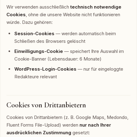
Wir verwenden ausschließlich
technisch notwendige
Cookies
, ohne die unsere Website nicht funktionieren
würde. Dazu gehören:
Session-Cookies
— werden automatisch beim
Schließen des Browsers gelöscht
Einwilligungs-Cookie
— speichert Ihre Auswahl im
Cookie-Banner (Lebensdauer: 6 Monate)
WordPress-Login-Cookies
— nur für eingeloggte
Redakteure relevant
Cookies von Drittanbietern
Cookies von Drittanbietern (z. B. Google Maps, Medondo,
Fluent Forms File-Upload) werden
nur nach Ihrer
ausdrücklichen Zustimmung
gesetzt: