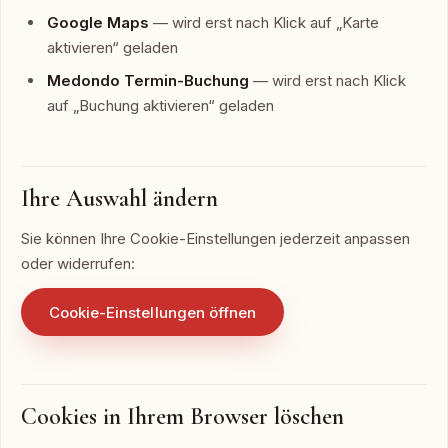
Google Maps
— wird erst nach Klick auf „Karte
aktivieren“ geladen
Medondo Termin-Buchung
— wird erst nach Klick
auf „Buchung aktivieren“ geladen
Ihre Auswahl ändern
Sie können Ihre Cookie-Einstellungen jederzeit anpassen
oder widerrufen:
Cookie-Einstellungen öffnen
Cookies in Ihrem Browser löschen